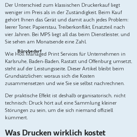
Der Unterschied zum klassischen Druckerkauf liegt
weniger im Preis als in der Zuständigkeit. Beim Kauf
gehört Ihnen das Gerät und damit auch jedes Problem:
leerer Toner, Papierstau, Treiberkonflikt, Ersatzteil nach
vier Jahren. Bei MPS liegt all das beim Dienstleister, und
Sie sehen am Monatsende eine Zahl.
Bürobedarf
Wie Höll
Managed Print Services
für Unternehmen in
Karlsruhe, Baden-Baden, Rastatt und Offenburg umsetzt,
steht auf der Leistungsseite. Dieser Artikel bleibt beim
Grundsätzlichen: woraus sich die Kosten
zusammensetzen und wie Sie sie selbst nachrechnen.
Der praktische Effekt ist deshalb organisatorisch, nicht
technisch: Druck hört auf, eine Sammlung kleiner
Störungen zu sein, um die sich niemand offiziell
kümmert.
Was Drucken wirklich kostet