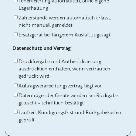
Tonerlieferung automatisch, ohne eigene
Lagerhaltung
Zählerstände werden automatisch erfasst,
nicht manuell gemeldet
Ersatzgerät bei längerem Ausfall zugesagt
Datenschutz und Vertrag
Druckfreigabe und Authentifizierung
ausdrücklich enthalten, wenn vertraulich
gedruckt wird
Auftragsverarbeitungsvertrag liegt vor
Datenträger der Geräte werden bei Rückgabe
gelöscht – schriftlich bestätigt
Laufzeit, Kündigungsfrist und Rückgabekosten
geprüft