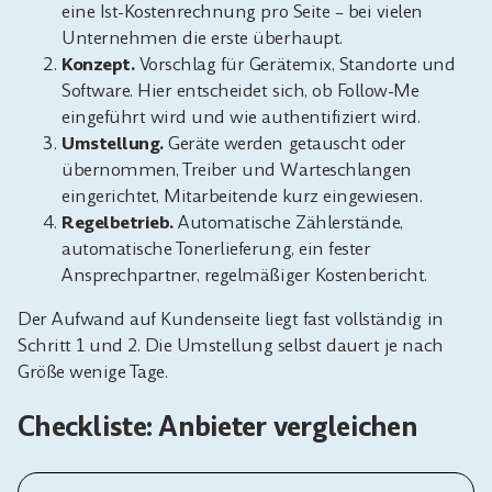
eine Ist-Kostenrechnung pro Seite – bei vielen
Unternehmen die erste überhaupt.
Konzept.
Vorschlag für Gerätemix, Standorte und
Software. Hier entscheidet sich, ob Follow-Me
eingeführt wird und wie authentifiziert wird.
Umstellung.
Geräte werden getauscht oder
übernommen, Treiber und Warteschlangen
eingerichtet, Mitarbeitende kurz eingewiesen.
Regelbetrieb.
Automatische Zählerstände,
automatische Tonerlieferung, ein fester
Ansprechpartner, regelmäßiger Kostenbericht.
Der Aufwand auf Kundenseite liegt fast vollständig in
Schritt 1 und 2. Die Umstellung selbst dauert je nach
Größe wenige Tage.
Checkliste: Anbieter vergleichen