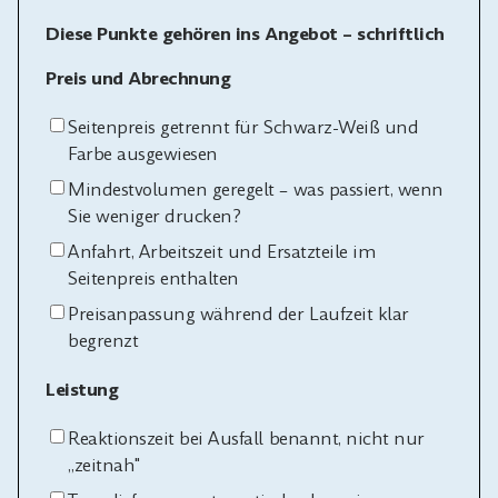
Diese Punkte gehören ins Angebot – schriftlich
Preis und Abrechnung
Seitenpreis getrennt für Schwarz-Weiß und
Farbe ausgewiesen
Mindestvolumen geregelt – was passiert, wenn
Sie weniger drucken?
Anfahrt, Arbeitszeit und Ersatzteile im
Seitenpreis enthalten
Preisanpassung während der Laufzeit klar
begrenzt
Leistung
Reaktionszeit bei Ausfall benannt, nicht nur
„zeitnah"