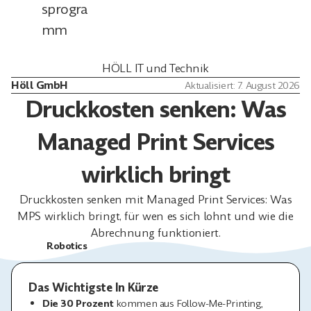
sprogra
mm
HÖLL IT und Technik
Höll GmbH
Aktualisiert: 7. August 2026
Druckkosten senken: Was
Managed Print Services
wirklich bringt
Druckkosten senken mit Managed Print Services: Was
MPS wirklich bringt, für wen es sich lohnt und wie die
Abrechnung funktioniert.
Robotics
Das Wichtigste In Kürze
Die 30 Prozent
kommen aus Follow-Me-Printing,