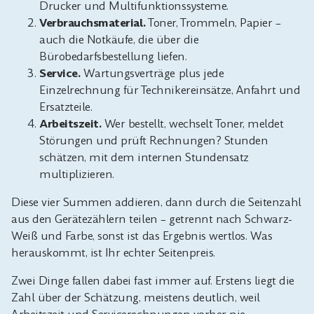
Drucker und Multifunktionssysteme.
Verbrauchsmaterial.
Toner, Trommeln, Papier –
auch die Notkäufe, die über die
Bürobedarfsbestellung liefen.
Service.
Wartungsverträge plus jede
Einzelrechnung für Technikereinsätze, Anfahrt und
Ersatzteile.
Arbeitszeit.
Wer bestellt, wechselt Toner, meldet
Störungen und prüft Rechnungen? Stunden
schätzen, mit dem internen Stundensatz
multiplizieren.
Diese vier Summen addieren, dann durch die Seitenzahl
aus den Gerätezählern teilen – getrennt nach Schwarz-
Weiß und Farbe, sonst ist das Ergebnis wertlos. Was
herauskommt, ist Ihr echter Seitenpreis.
Zwei Dinge fallen dabei fast immer auf. Erstens liegt die
Zahl über der Schätzung, meistens deutlich, weil