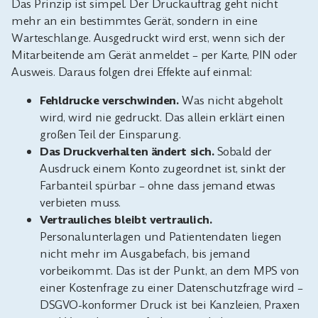
Das Prinzip ist simpel. Der Druckauftrag geht nicht
mehr an ein bestimmtes Gerät, sondern in eine
Warteschlange. Ausgedruckt wird erst, wenn sich der
Mitarbeitende am Gerät anmeldet – per Karte, PIN oder
Ausweis. Daraus folgen drei Effekte auf einmal:
Fehldrucke verschwinden.
Was nicht abgeholt
wird, wird nie gedruckt. Das allein erklärt einen
großen Teil der Einsparung.
Das Druckverhalten ändert sich.
Sobald der
Ausdruck einem Konto zugeordnet ist, sinkt der
Farbanteil spürbar – ohne dass jemand etwas
verbieten muss.
Vertrauliches bleibt vertraulich.
Personalunterlagen und Patientendaten liegen
nicht mehr im Ausgabefach, bis jemand
vorbeikommt. Das ist der Punkt, an dem MPS von
einer Kostenfrage zu einer Datenschutzfrage wird –
DSGVO-konformer Druck ist bei Kanzleien, Praxen