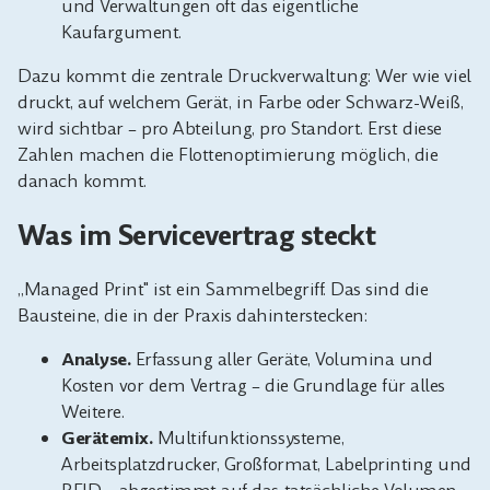
und Verwaltungen oft das eigentliche
Kaufargument.
Dazu kommt die zentrale Druckverwaltung: Wer wie viel
druckt, auf welchem Gerät, in Farbe oder Schwarz-Weiß,
wird sichtbar – pro Abteilung, pro Standort. Erst diese
Zahlen machen die Flottenoptimierung möglich, die
danach kommt.
Was im Servicevertrag steckt
„Managed Print" ist ein Sammelbegriff. Das sind die
Bausteine, die in der Praxis dahinterstecken:
Analyse.
Erfassung aller Geräte, Volumina und
Kosten vor dem Vertrag – die Grundlage für alles
Weitere.
Gerätemix.
Multifunktionssysteme,
Arbeitsplatzdrucker, Großformat, Labelprinting und