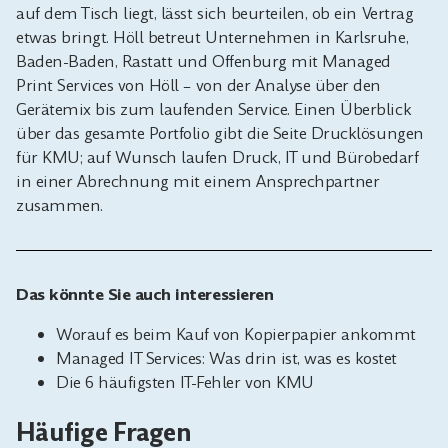
auf dem Tisch liegt, lässt sich beurteilen, ob ein Vertrag
etwas bringt. Höll betreut Unternehmen in Karlsruhe,
Baden-Baden, Rastatt und Offenburg mit
Managed
Print Services von Höll
– von der Analyse über den
Gerätemix bis zum laufenden Service. Einen Überblick
über das gesamte Portfolio gibt die Seite
Drucklösungen
für KMU
; auf Wunsch laufen Druck, IT und Bürobedarf
in einer Abrechnung mit einem Ansprechpartner
zusammen.
Das könnte Sie auch interessieren
Worauf es beim Kauf von Kopierpapier ankommt
Managed IT Services: Was drin ist, was es kostet
Die 6 häufigsten IT-Fehler von KMU
Häufige Fragen