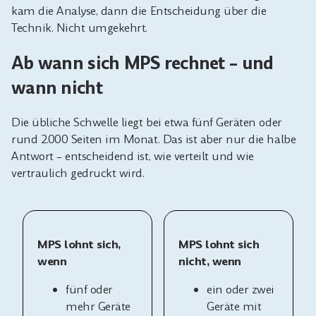
kam die Analyse, dann die Entscheidung über die
Technik. Nicht umgekehrt.
Ab wann sich MPS rechnet – und
wann nicht
Die übliche Schwelle liegt bei etwa fünf Geräten oder
rund 2.000 Seiten im Monat. Das ist aber nur die halbe
Antwort – entscheidend ist, wie verteilt und wie
vertraulich gedruckt wird.
MPS lohnt sich,
MPS lohnt sich
wenn
nicht, wenn
fünf oder
ein oder zwei
mehr Geräte
Geräte mit