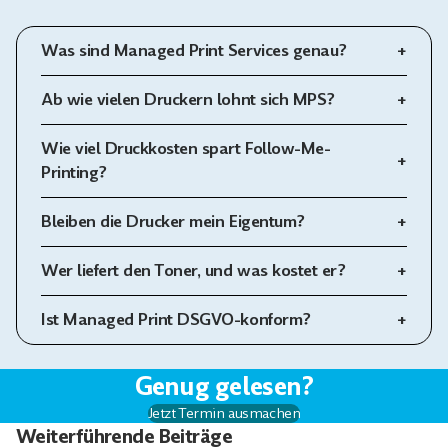
Was sind Managed Print Services genau?
Ab wie vielen Druckern lohnt sich MPS?
Wie viel Druckkosten spart Follow-Me-
Printing?
Bleiben die Drucker mein Eigentum?
Wer liefert den Toner, und was kostet er?
Ist Managed Print DSGVO-konform?
Genug gelesen?
Jetzt Termin ausmachen
Weiterführende Beiträge