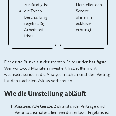
zuständig ist
Hersteller den
die Toner-
Service
Beschaffung
ohnehin
regelmäßig
exklusiv
Arbeitszeit
erbringt
frisst
Der dritte Punkt auf der rechten Seite ist der häufigste.
Wer vor zwölf Monaten investiert hat, sollte nicht
wechseln, sondern die Analyse machen und den Vertrag
für den nächsten Zyklus vorbereiten.
Wie die Umstellung abläuft
Analyse.
Alle Geräte, Zählerstände, Verträge und
Verbrauchsmaterialien werden erfasst. Ergebnis ist