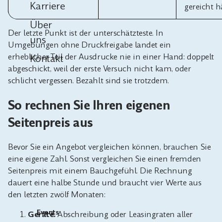
Karriere
gereicht h
Über
Der letzte Punkt ist der unterschätzteste. In
uns
Umgebungen ohne Druckfreigabe landet ein
erheblicher Teil der Ausdrucke nie in einer Hand: doppelt
Kontakt
abgeschickt, weil der erste Versuch nicht kam, oder
schlicht vergessen. Bezahlt sind sie trotzdem.
So rechnen Sie Ihren eigenen
Seitenpreis aus
Bevor Sie ein Angebot vergleichen können, brauchen Sie
eine eigene Zahl. Sonst vergleichen Sie einen fremden
Seitenpreis mit einem Bauchgefühl. Die Rechnung
dauert eine halbe Stunde und braucht vier Werte aus
den letzten zwölf Monaten:
Events
Geräte.
Abschreibung oder Leasingraten aller