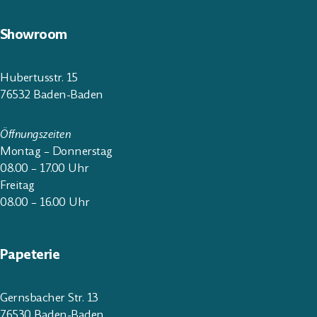
Showroom
Hubertusstr. 15
76532 Baden-Baden
Öffnungszeiten
Montag – Donnerstag
08.00 – 17.00 Uhr
Freitag
08.00 – 16.00 Uhr
Papeterie
Gernsbacher Str. 13
76530 Baden-Baden