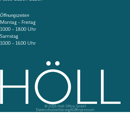
Öffnungszeiten
Montag – Freitag
10.00 – 18.00 Uhr
Samstag
10.00 – 16.00 Uhr
© 2026
Höll Office GmbH
Datenschutzerklärung
AGB
Impressum