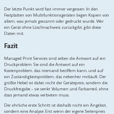
Der letzte Punkt wird fast immer vergessen: In den
Festplatten von Multifunktionsgeräten liegen Kopien von
allem, was jemals gescannt oder gedruckt wurde. Wer
ein Gerät ohne Löschnachweis zurückgibt, gibt diese
Daten mit.
Fazit
Managed Print Services sind selten die Antwort auf ein
Druckproblem. Sie sind die Antwort auf ein
Kostenproblem, das niemand beziffern kann, und auf
ein Zuständigkeitsproblem, das nebenher mitläuft. Der
größte Hebel ist dabei nicht der Gerätepreis, sondern die
Druckfreigabe – sie senkt Volumen und Farbanteil, ohne
dass jemand etwas verbieten muss.
Der ehrliche erste Schritt ist deshalb nicht ein Angebot,
sondern eine Analyse: Erst wenn der eigene Seitenpreis