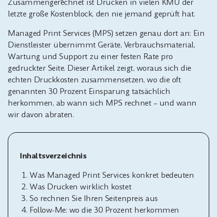
Zusammengerechnet ist Drucken in vielen KMU der
letzte große Kostenblock, den nie jemand geprüft hat.
Managed Print Services (MPS) setzen genau dort an: Ein
Dienstleister übernimmt Geräte, Verbrauchsmaterial,
Wartung und Support zu einer festen Rate pro
gedruckter Seite. Dieser Artikel zeigt, woraus sich die
echten Druckkosten zusammensetzen, wo die oft
genannten 30 Prozent Einsparung tatsächlich
herkommen, ab wann sich MPS rechnet – und wann
wir davon abraten.
Inhaltsverzeichnis
Was Managed Print Services konkret bedeuten
Was Drucken wirklich kostet
So rechnen Sie Ihren Seitenpreis aus
Follow-Me: wo die 30 Prozent herkommen