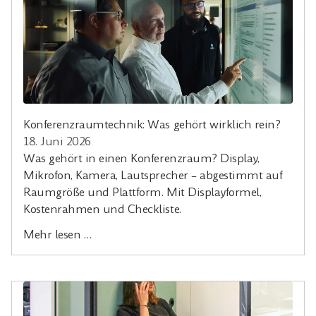
Konferenzraumtechnik: Was gehört wirklich rein?
18. Juni 2026
Was gehört in einen Konferenzraum? Display,
Mikrofon, Kamera, Lautsprecher – abgestimmt auf
Raumgröße und Plattform. Mit Displayformel,
Kostenrahmen und Checkliste.
Mehr lesen …