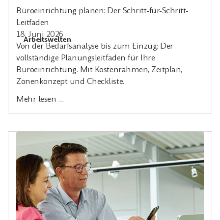
Büroeinrichtung planen: Der Schritt-für-Schritt-
Leitfaden
18. Juni 2026
Arbeitswelten
Von der Bedarfsanalyse bis zum Einzug: Der
vollständige Planungsleitfaden für Ihre
Büroeinrichtung. Mit Kostenrahmen, Zeitplan,
Zonenkonzept und Checkliste.
Mehr lesen …