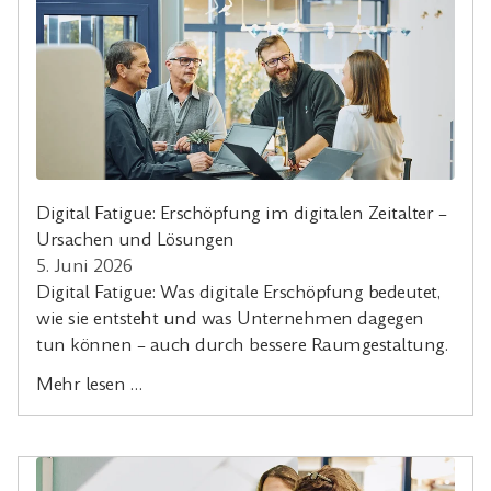
Digital Fatigue: Erschöpfung im digitalen Zeitalter –
Ursachen und Lösungen
5. Juni 2026
Digital Fatigue: Was digitale Erschöpfung bedeutet,
wie sie entsteht und was Unternehmen dagegen
tun können – auch durch bessere Raumgestaltung.
Mehr lesen …