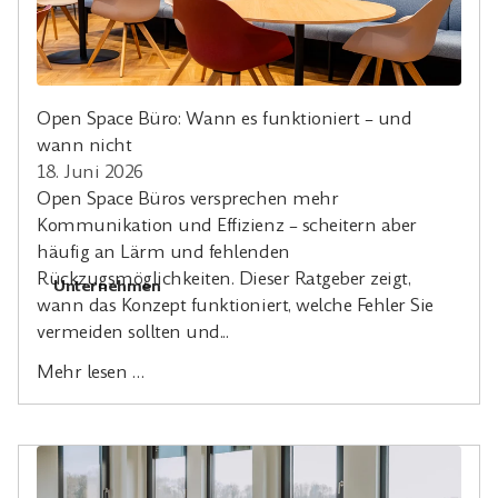
Open Space Büro: Wann es funktioniert – und
wann nicht
18. Juni 2026
Open Space Büros versprechen mehr
Kommunikation und Effizienz – scheitern aber
häufig an Lärm und fehlenden
Rückzugsmöglichkeiten. Dieser Ratgeber zeigt,
Unternehmen
wann das Konzept funktioniert, welche Fehler Sie
vermeiden sollten und...
Mehr lesen …