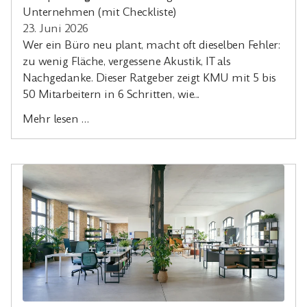
Unternehmen (mit Checkliste)
23. Juni 2026
Wer ein Büro neu plant, macht oft dieselben Fehler:
zu wenig Fläche, vergessene Akustik, IT als
Nachgedanke. Dieser Ratgeber zeigt KMU mit 5 bis
50 Mitarbeitern in 6 Schritten, wie...
Mehr lesen …