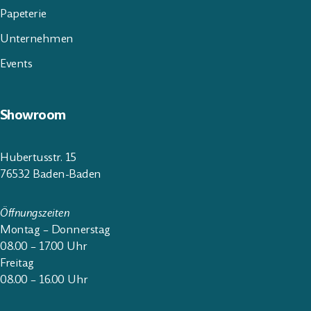
Papeterie
Unternehmen
Events
Showroom
Hubertusstr. 15
76532 Baden-Baden
Öffnungszeiten
Montag – Donnerstag
08.00 – 17.00 Uhr
Freitag
08.00 – 16.00 Uhr