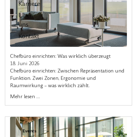
Karriere
Über
uns
Kontakt
Chefbüro einrichten: Was wirklich überzeugt
18. Juni 2026
Chefbüro einrichten: Zwischen Repräsentation und
Funktion. Zwei Zonen, Ergonomie und
Raumwirkung – was wirklich zählt.
Mehr lesen …
Events