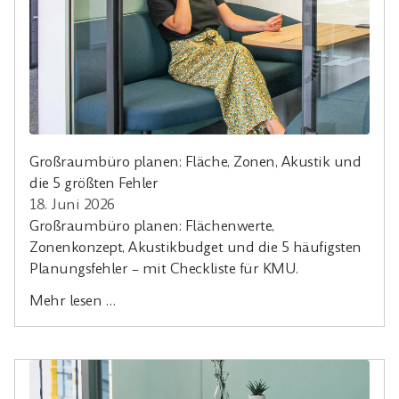
Großraumbüro planen: Fläche, Zonen, Akustik und
die 5 größten Fehler
18. Juni 2026
Großraumbüro planen: Flächenwerte,
Zonenkonzept, Akustikbudget und die 5 häufigsten
Planungsfehler – mit Checkliste für KMU.
Mehr lesen …