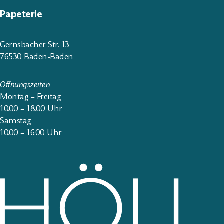
Papeterie
Gernsbacher Str. 13
76530 Baden-Baden
Öffnungszeiten
Montag – Freitag
10.00 – 18.00 Uhr
Samstag
10.00 – 16.00 Uhr