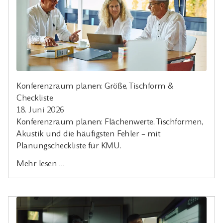
Konferenzraum planen: Größe, Tischform &
Checkliste
18. Juni 2026
Konferenzraum planen: Flächenwerte, Tischformen,
Akustik und die häufigsten Fehler – mit
Planungscheckliste für KMU.
Mehr lesen …