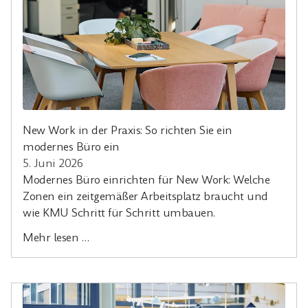
New Work in der Praxis: So richten Sie ein
modernes Büro ein
5. Juni 2026
Modernes Büro einrichten für New Work: Welche
Zonen ein zeitgemäßer Arbeitsplatz braucht und
wie KMU Schritt für Schritt umbauen.
Mehr lesen …