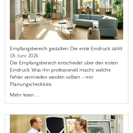
Empfangsbereich gestalten: Der erste Eindruck zählt
18. Juni 2026
Der Empfangsbereich entscheidet über den ersten
Eindruck. Was ihn professionell macht, welche
Fehler vermieden werden sollten – mit
Planungscheckliste.
Mehr lesen …