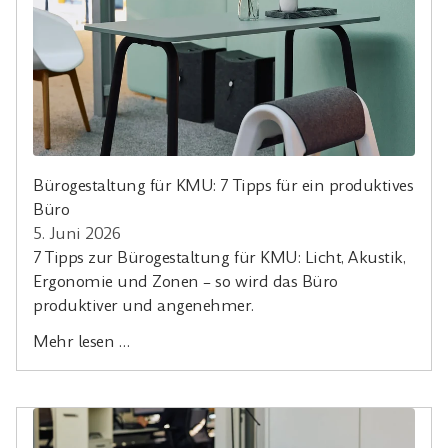
Bürogestaltung für KMU: 7 Tipps für ein produktives
Büro
5. Juni 2026
7 Tipps zur Bürogestaltung für KMU: Licht, Akustik,
Ergonomie und Zonen – so wird das Büro
produktiver und angenehmer.
Mehr lesen …