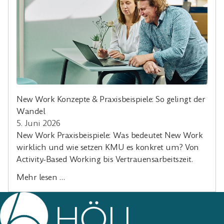
New Work Konzepte & Praxisbeispiele: So gelingt der
Wandel
5. Juni 2026
New Work Praxisbeispiele: Was bedeutet New Work
wirklich und wie setzen KMU es konkret um? Von
Activity-Based Working bis Vertrauensarbeitszeit.
Mehr lesen …