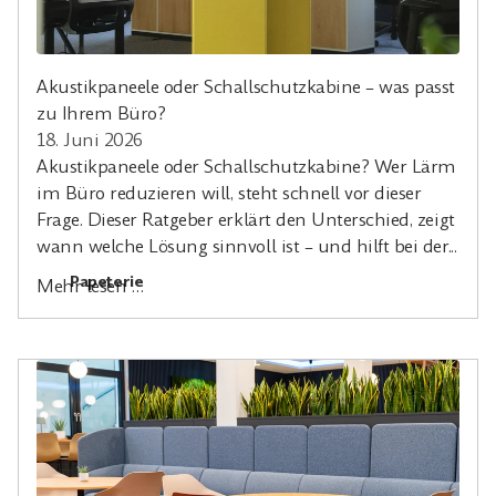
Akustikpaneele oder Schallschutzkabine – was passt
zu Ihrem Büro?
18. Juni 2026
Akustikpaneele oder Schallschutzkabine? Wer Lärm
im Büro reduzieren will, steht schnell vor dieser
Frage. Dieser Ratgeber erklärt den Unterschied, zeigt
wann welche Lösung sinnvoll ist – und hilft bei der...
Papeterie
Mehr lesen …