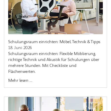
Mehr
Schulungsraum einrichten: Möbel, Technik & Tipps
18. Juni 2026
Schulungsraum einrichten: Flexible Möblierung,
richtige Technik und Akustik für Schulungen über
mehrere Stunden. Mit Checkliste und
Flächenwerten.
Mehr lesen …