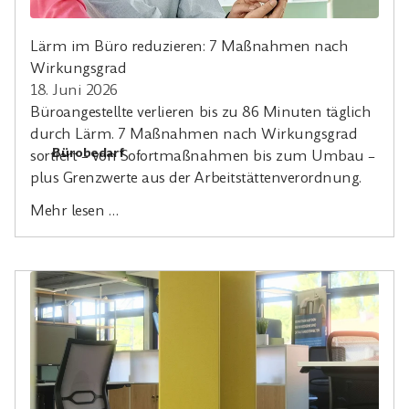
Lärm im Büro reduzieren: 7 Maßnahmen nach
Wirkungsgrad
18. Juni 2026
Büroangestellte verlieren bis zu 86 Minuten täglich
durch Lärm. 7 Maßnahmen nach Wirkungsgrad
Bürobedarf
sortiert – von Sofortmaßnahmen bis zum Umbau –
plus Grenzwerte aus der Arbeitstättenverordnung.
Mehr lesen …