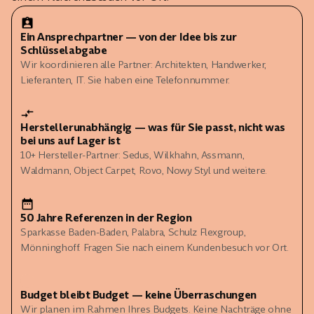
Ein Ansprechpartner — von der Idee bis zur
Schlüsselabgabe
Wir koordinieren alle Partner: Architekten, Handwerker,
Lieferanten, IT. Sie haben eine Telefonnummer.
Herstellerunabhängig — was für Sie passt, nicht was
bei uns auf Lager ist
10+ Hersteller-Partner: Sedus, Wilkhahn, Assmann,
Waldmann, Object Carpet, Rovo, Nowy Styl und weitere.
50 Jahre Referenzen in der Region
Sparkasse Baden-Baden, Palabra, Schulz Flexgroup,
Mönninghoff. Fragen Sie nach einem Kundenbesuch vor Ort.
Budget bleibt Budget — keine Überraschungen
Wir planen im Rahmen Ihres Budgets. Keine Nachträge ohne