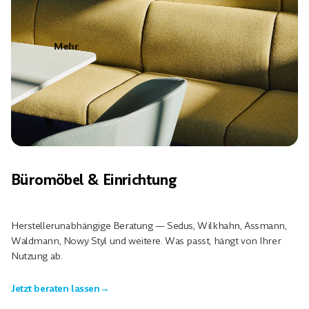
Mehr
Büromöbel & Einrichtung
Herstellerunabhängige Beratung — Sedus, Wilkhahn, Assmann,
Waldmann, Nowy Styl und weitere. Was passt, hängt von Ihrer
Nutzung ab.
Jetzt beraten lassen
→