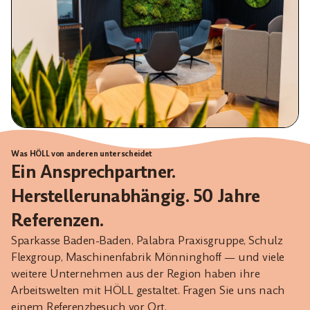
Was HÖLL von anderen unterscheidet
Ein Ansprechpartner.
Herstellerunabhängig. 50 Jahre
Referenzen.
Sparkasse Baden-Baden, Palabra Praxisgruppe, Schulz
Flexgroup, Maschinenfabrik Mönninghoff — und viele
weitere Unternehmen aus der Region haben ihre
Arbeitswelten mit HÖLL gestaltet. Fragen Sie uns nach
einem Referenzbesuch vor Ort.