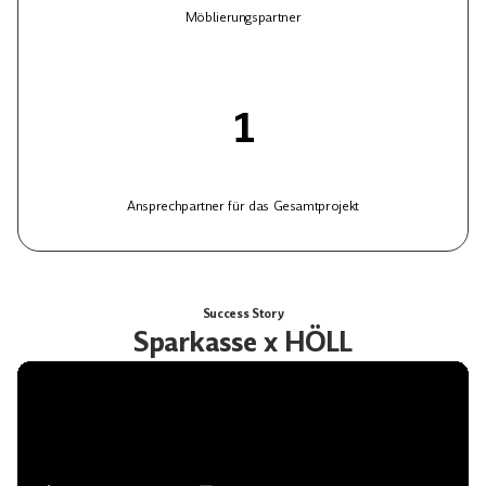
Möblierungspartner
1
Ansprechpartner für das Gesamtprojekt
Success Story
Sparkasse x HÖLL