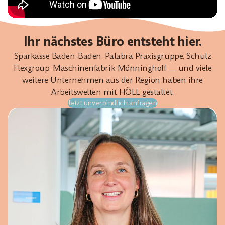
Ihr nächstes Büro entsteht hier.
Sparkasse Baden-Baden, Palabra Praxisgruppe, Schulz
Flexgroup, Maschinenfabrik Mönninghoff — und viele
weitere Unternehmen aus der Region haben ihre
Arbeitswelten mit HÖLL gestaltet.
Jetzt unverbindlich anfragen