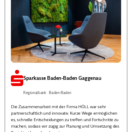
Sparkasse Baden-Baden Gaggenau
Regionalbank · Baden-Baden
Die Zusammenarbeit mit der Firma HÖLL war sehr
partnerschaftlich und innovativ. Kurze Wege ermöglichen
es, schnelle Entscheidungen zu treffen und Fortschritte zu
machen, sodass wir zügig zur Planung und Umsetzung des