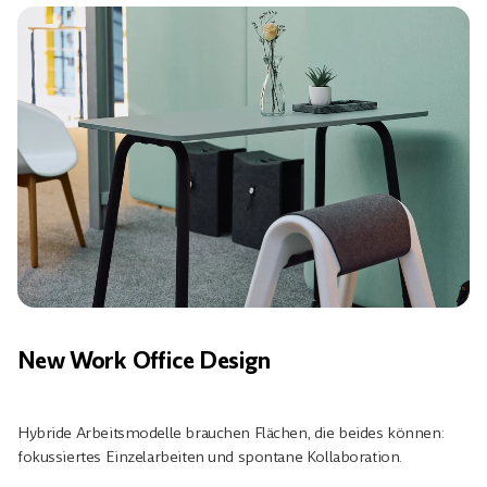
New Work Office Design
Hybride Arbeitsmodelle brauchen Flächen, die beides können:
fokussiertes Einzelarbeiten und spontane Kollaboration.