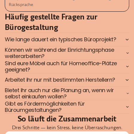
Rücksprache.
Häufig gestellte Fragen zur
Bürogestaltung
Wie lange dauert ein typisches Büroprojekt?
Können wir während der Einrichtungsphase
weiterarbeiten?
Sind eure Möbel auch für Homeoffice-Plätze
geeignet?
Arbeitet ihr nur mit bestimmten Herstellern?
Bietet ihr auch nur die Planung an, wenn wir
selbst einkaufen wollen?
Gibt es Fördermöglichkeiten für
Büroumgestaltungen?
So läuft die Zusammenarbeit
Drei Schritte — kein Stress, keine Überraschungen.