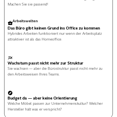
Machen Sie sie passend!
Arbeitswelten
Das Büro gibt keinen Grund ins Office zu kommen
Hybrides Arbeiten funktioniert nur wenn der Arbeitsplatz
attraktiver ist als das Homeoffice.
Wachstum passt nicht mehr zur Struktur
Sie wachsen — aber die Bürostruktur passt nicht mehr zu
den Arbeitsweisen Ihres Teams.
Budget da — aber keine Orientierung
Welche Möbel passen zur Unternehmenskultur? Welcher
Hersteller hält was er verspricht?