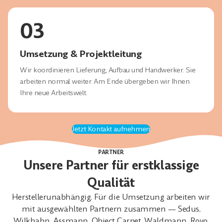
03
Umsetzung & Projektleitung
Wir koordinieren Lieferung, Aufbau und Handwerker. Sie
arbeiten normal weiter. Am Ende übergeben wir Ihnen
Ihre neue Arbeitswelt.
Jetzt Kontakt aufnehmen
PARTNER
Unsere Partner für erstklassige
Qualität
Herstellerunabhängig. Für die Umsetzung arbeiten wir
mit ausgewählten Partnern zusammen — Sedus,
Wilkhahn, Assmann, Object Carpet, Waldmann, Rovo,