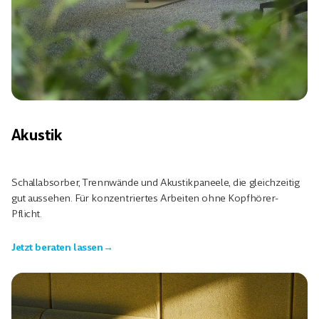
Akustik
Schallabsorber, Trennwände und Akustikpaneele, die gleichzeitig
gut aussehen. Für konzentriertes Arbeiten ohne Kopfhörer-
Pflicht.
Jetzt beraten lassen
→