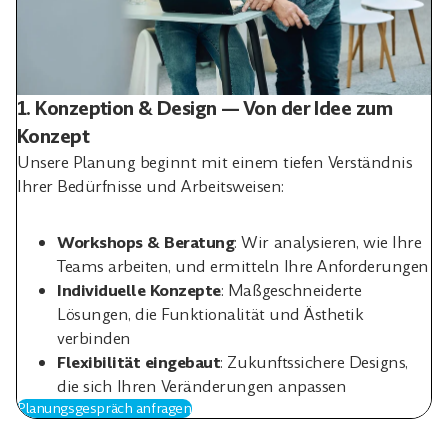
1. Konzeption & Design — Von der Idee zum
Konzept
Unsere Planung beginnt mit einem tiefen Verständnis
Ihrer Bedürfnisse und Arbeitsweisen:
Workshops & Beratung
: Wir analysieren, wie Ihre
Teams arbeiten, und ermitteln Ihre Anforderungen
Individuelle Konzepte
: Maßgeschneiderte
Lösungen, die Funktionalität und Ästhetik
verbinden
Flexibilität eingebaut
: Zukunftssichere Designs,
die sich Ihren Veränderungen anpassen
Planungsgespräch anfragen