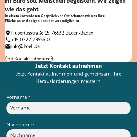
Ihr Büro soll Menschen begeistern. Wir zeigen
wie das geht.
In einem kostenlosen Gespräch vor Ort schauen wir uns Ihre
Fläche an und zeigen konkret was möglich ist.
Hubertusstraße 15, 76532 Baden-Baden
+49 07221/9556-0
info@hoell.de
Jetzt Kontakt aufnehmen
Jetzt Kontakt aufnehmen
Jetzt Kontakt aufnehmen und gemeinsam Ihre
Herausforderungen meistern:
Vorname
*
Nachname
*