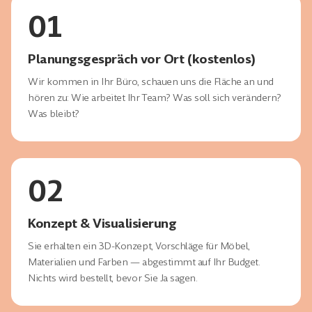
01
Planungsgespräch vor Ort (kostenlos)
Wir kommen in Ihr Büro, schauen uns die Fläche an und
hören zu: Wie arbeitet Ihr Team? Was soll sich verändern?
Was bleibt?
02
Konzept & Visualisierung
Sie erhalten ein 3D-Konzept, Vorschläge für Möbel,
Materialien und Farben — abgestimmt auf Ihr Budget.
Nichts wird bestellt, bevor Sie Ja sagen.