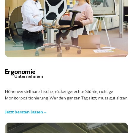
Ergonomie
Unternehmen
Höhenverstellbare Tische, rückengerechte Stühle, richtige
Monitorpositionierung. Wer den ganzen Tag sitzt, muss gut sitzen.
Jetzt beraten lassen
→