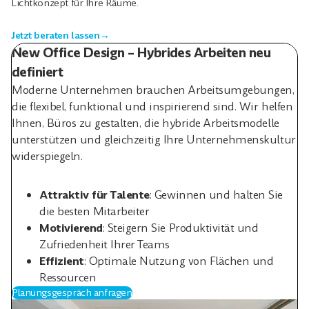
Lichtkonzept für Ihre Räume.
Jetzt beraten lassen
→
New Office Design – Hybrides Arbeiten neu
definiert
Moderne Unternehmen brauchen Arbeitsumgebungen,
die flexibel, funktional und inspirierend sind. Wir helfen
Ihnen, Büros zu gestalten, die hybride Arbeitsmodelle
unterstützen und gleichzeitig Ihre Unternehmenskultur
widerspiegeln.
Attraktiv für Talente
: Gewinnen und halten Sie
die besten Mitarbeiter
Motivierend
: Steigern Sie Produktivität und
Zufriedenheit Ihrer Teams
Effizient
: Optimale Nutzung von Flächen und
Ressourcen
Planungsgespräch anfragen