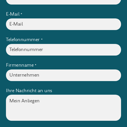
E-Mail
*
Telefonnummer
*
Firmenname
*
Ihre Nachricht an uns