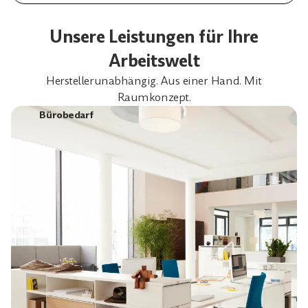
Unsere Leistungen für Ihre
Arbeitswelt
Herstellerunabhängig. Aus einer Hand. Mit
Raumkonzept.
Bürobedarf