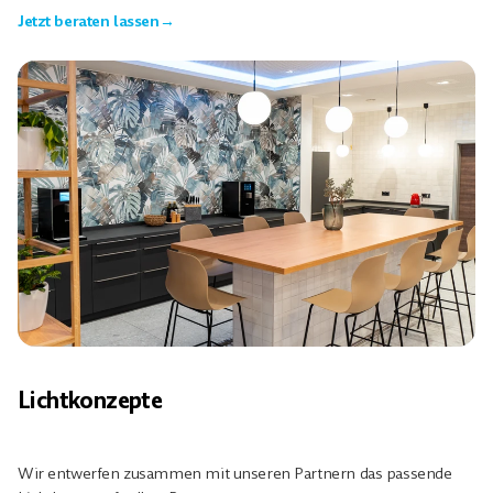
Jetzt beraten lassen
→
Lichtkonzepte
Wir entwerfen zusammen mit unseren Partnern das passende