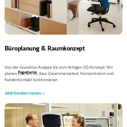
Büroplanung & Raumkonzept
Von der Grundriss-Analyse bis zum fertigen 3D-Konzept. Wir
Papeterie
planen Flächen so, dass Zusammenarbeit, Konzentration und
Kundenkontakt funktionieren.
Jetzt beraten lassen
→