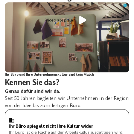
Video abspielen
Ihr Büro und Ihre Unternehmenskultur sind kein Match
Kennen Sie das?
Genau dafür sind wir da.
Seit 50 Jahren begleiten wir Unternehmen in der Region
von der Idee bis zum fertigen Büro.
Ihr Büro spiegelt nicht Ihre Kultur wider
Ihr Büro ist die Fläche auf der Arbeitskultur ausgetragen wird.