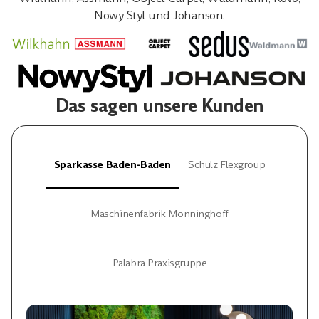
Nowy Styl und Johanson.
Das sagen unsere Kunden
Sparkasse Baden-Baden
Schulz Flexgroup
Maschinenfabrik Mönninghoff
Palabra Praxisgruppe