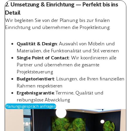
2. Umsetzung & Einrichtung — Perfekt bis ins
Detail
Wir begleiten Sie von der Planung bis zur finalen
Einrichtung und übernehmen die Projektleitung:
Qualität & Design
: Auswahl von Möbeln und
Materialien, die Funktionalität und Stil vereinen
Single Point of Contact
: Wir koordinieren alle
Partner und übernehmen die gesamte
Projektsteuerung
Budgetorientiert
: Lösungen, die Ihren finanziellen
Rahmen respektieren
Ergebnisgarantie
: Termine, Qualität und
reibungslose Abwicklung
Planungsgespräch anfragen