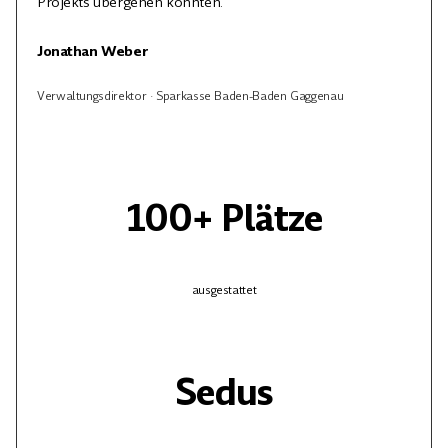
Projekts übergehen konnten.
Jonathan Weber
Verwaltungsdirektor · Sparkasse Baden-Baden Gaggenau
100+ Plätze
ausgestattet
Sedus