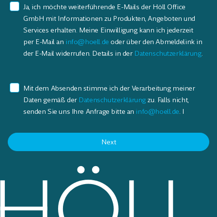
Ja, ich möchte weiterführende E-Mails der Höll Office
GmbH mit Informationen zu Produkten, Angeboten und
Services erhalten. Meine Einwilligung kann ich jederzeit
per E-Mail an
info@hoell.de
oder über den Abmeldelink in
der E-Mail widerrufen. Details in der
Datenschutzerklärung
.
Mit dem Absenden stimme ich der Verarbeitung meiner
Daten gemäß der
Datenschutzerklärung
zu. Falls nicht,
senden Sie uns Ihre Anfrage bitte an
info@hoell.de
. I
Next