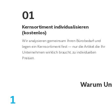
01
Kernsortiment individualisieren
(kostenlos)
Wir analysieren gemeinsam Ihren Bürobedarf und
legen ein Kernsortiment fest — nur die Artikel die Ihr
Unternehmen wirklich braucht, zu individuellen
Preisen.
Warum Unt
1