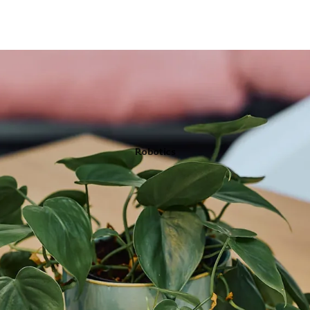
Robotics