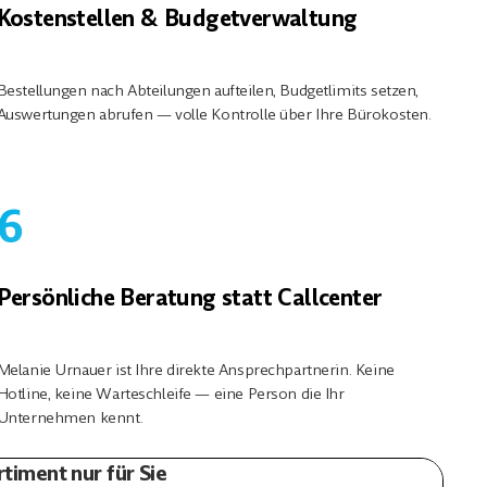
Kostenstellen & Budgetverwaltung
Bestellungen nach Abteilungen aufteilen, Budgetlimits setzen,
Auswertungen abrufen — volle Kontrolle über Ihre Bürokosten.
6
Persönliche Beratung statt Callcenter
Melanie Urnauer ist Ihre direkte Ansprechpartnerin. Keine
Hotline, keine Warteschleife — eine Person die Ihr
Unternehmen kennt.
timent nur für Sie