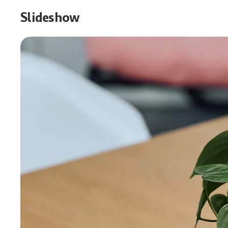
Slideshow