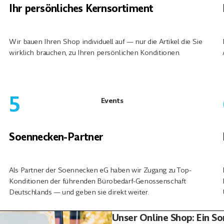
Ihr persönliches Kernsortiment
Wir bauen Ihren Shop individuell auf — nur die Artikel die Sie
wirklich brauchen, zu Ihren persönlichen Konditionen.
5
Events
Soennecken-Partner
Als Partner der Soennecken eG haben wir Zugang zu Top-
Konditionen der führenden Bürobedarf-Genossenschaft
Deutschlands — und geben sie direkt weiter.
Unser Online Shop: Ein Sor