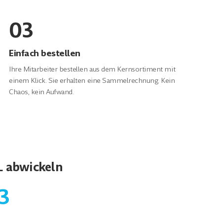
03
Einfach bestellen
Ihre Mitarbeiter bestellen aus dem Kernsortiment mit
einem Klick. Sie erhalten eine Sammelrechnung. Kein
Chaos, kein Aufwand.
 abwickeln
3