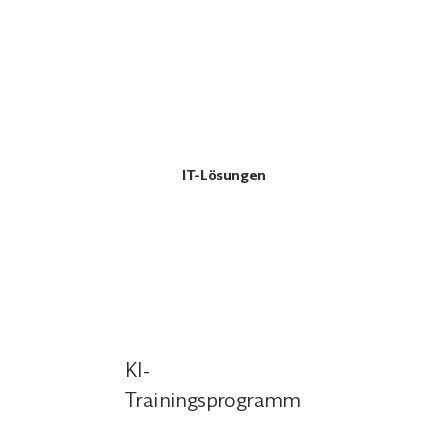
IT-Lösungen
KI-
Trainingsprogramm