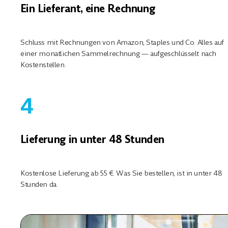
Ein Lieferant, eine Rechnung
Schluss mit Rechnungen von Amazon, Staples und Co. Alles auf
einer monatlichen Sammelrechnung — aufgeschlüsselt nach
Kostenstellen.
4
Lieferung in unter 48 Stunden
Kostenlose Lieferung ab 55 €. Was Sie bestellen, ist in unter 48
Stunden da.