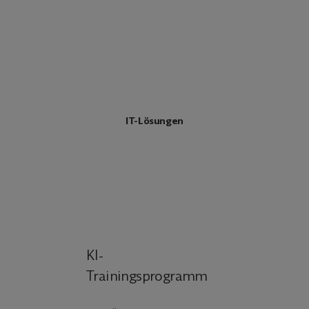
IT-Lösungen
KI-
Trainingsprogramm