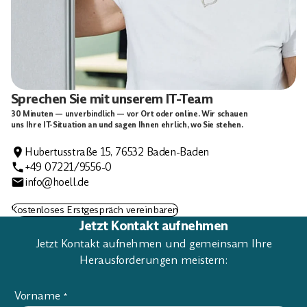
Sprechen Sie mit unserem IT-Team
30 Minuten — unverbindlich — vor Ort oder online. Wir schauen
uns Ihre IT-Situation an und sagen Ihnen ehrlich, wo Sie stehen.
Hubertusstraße 15, 76532 Baden-Baden
+49 07221/9556-0
info@hoell.de
Kostenloses Erstgespräch vereinbaren
Jetzt Kontakt aufnehmen
Jetzt Kontakt aufnehmen und gemeinsam Ihre
Herausforderungen meistern:
Vorname
*