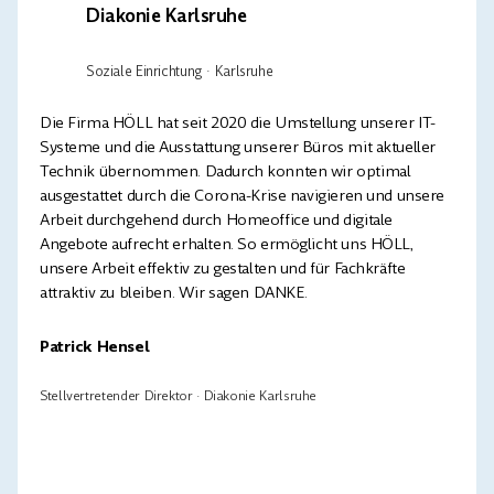
Diakonie Karlsruhe
Soziale Einrichtung · Karlsruhe
Die Firma HÖLL hat seit 2020 die Umstellung unserer IT-
Systeme und die Ausstattung unserer Büros mit aktueller
Technik übernommen. Dadurch konnten wir optimal
ausgestattet durch die Corona-Krise navigieren und unsere
Arbeit durchgehend durch Homeoffice und digitale
Angebote aufrecht erhalten. So ermöglicht uns HÖLL,
unsere Arbeit effektiv zu gestalten und für Fachkräfte
attraktiv zu bleiben. Wir sagen DANKE.
Patrick Hensel
Stellvertretender Direktor · Diakonie Karlsruhe