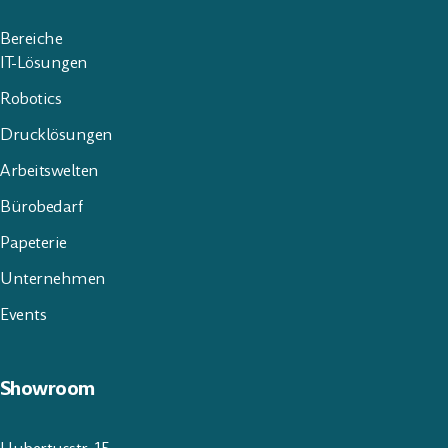
Bereiche
IT-Lösungen
Robotics
Drucklösungen
Arbeitswelten
Bürobedarf
Papeterie
Unternehmen
Events
Showroom