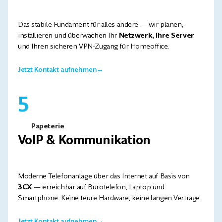
Das stabile Fundament für alles andere — wir planen,
installieren und überwachen Ihr
Netzwerk, Ihre Server
und Ihren sicheren VPN-Zugang für Homeoffice.
Jetzt Kontakt aufnehmen
→
5
Papeterie
VoIP & Kommunikation
Moderne Telefonanlage über das Internet auf Basis von
3CX
— erreichbar auf Bürotelefon, Laptop und
Smartphone. Keine teure Hardware, keine langen Verträge.
Jetzt Kontakt aufnehmen
→