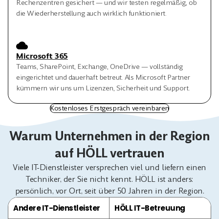
Rechenzentren gesichert — und wir testen regelmäßig, ob
die Wiederherstellung auch wirklich funktioniert.
Microsoft 365
Teams, SharePoint, Exchange, OneDrive — vollständig
eingerichtet und dauerhaft betreut. Als Microsoft Partner
kümmern wir uns um Lizenzen, Sicherheit und Support.
Kostenloses Erstgespräch vereinbaren
Warum Unternehmen in der Region
auf HÖLL vertrauen
Viele IT-Dienstleister versprechen viel und liefern einen
Techniker, der Sie nicht kennt. HÖLL ist anders:
persönlich, vor Ort, seit über 50 Jahren in der Region.
Andere IT-Dienstleister
HÖLL IT-Betreuung