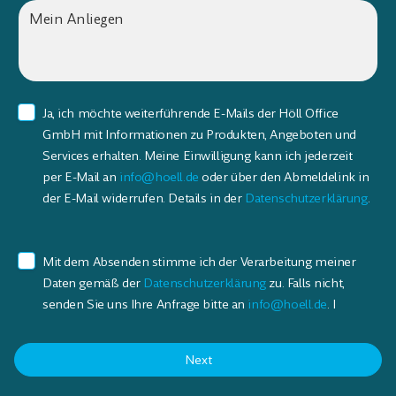
Ja, ich möchte weiterführende E-Mails der Höll Office
GmbH mit Informationen zu Produkten, Angeboten und
Services erhalten. Meine Einwilligung kann ich jederzeit
per E-Mail an
info@hoell.de
oder über den Abmeldelink in
der E-Mail widerrufen. Details in der
Datenschutzerklärung
.
Mit dem Absenden stimme ich der Verarbeitung meiner
Daten gemäß der
Datenschutzerklärung
zu. Falls nicht,
senden Sie uns Ihre Anfrage bitte an
info@hoell.de
. I
Next