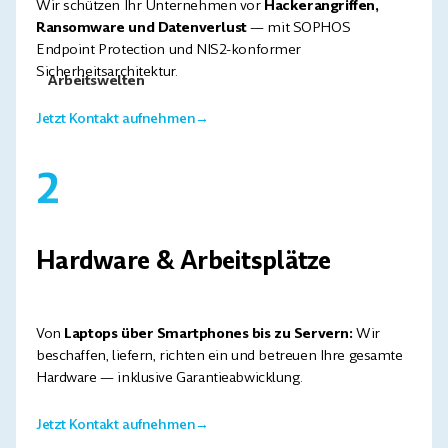
Wir schützen Ihr Unternehmen vor
Hackerangriffen,
Ransomware und Datenverlust
— mit SOPHOS
Endpoint Protection und NIS2-konformer
Sicherheitsarchitektur.
Arbeitswelten
Jetzt Kontakt aufnehmen
→
2
Hardware & Arbeitsplätze
Von
Laptops über Smartphones bis zu Servern:
Wir
beschaffen, liefern, richten ein und betreuen Ihre gesamte
Hardware — inklusive Garantieabwicklung.
Jetzt Kontakt aufnehmen
→