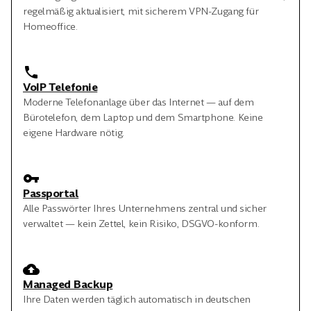
regelmäßig aktualisiert, mit sicherem VPN-Zugang für
Homeoffice.
VoIP Telefonie
Moderne Telefonanlage über das Internet — auf dem
Bürotelefon, dem Laptop und dem Smartphone. Keine
eigene Hardware nötig.
Passportal
Alle Passwörter Ihres Unternehmens zentral und sicher
verwaltet — kein Zettel, kein Risiko, DSGVO-konform.
Managed Backup
Ihre Daten werden täglich automatisch in deutschen