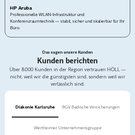
HP Aruba
Professionelle WLAN-Infrastruktur und
Konferenzraumtechnik — stabil, sicher und skalierbar für Ihr
Büro.
Das sagen unsere Kunden
Kunden berichten
Über 8.000 Kunden in der Region vertrauen HÖLL —
nicht, weil wir die günstigsten sind, sondern weil wir
verlässlich sind.
Diakonie Karlsruhe
BGV Badische Versicherungen
Wertheimer Unternehmensgruppe