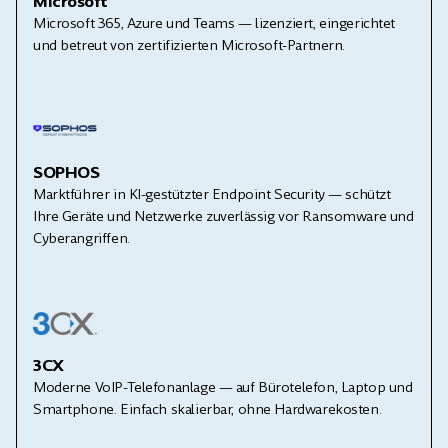
Microsoft
Microsoft 365, Azure und Teams — lizenziert, eingerichtet
und betreut von zertifizierten Microsoft-Partnern.
SOPHOS
Marktführer in KI-gestützter Endpoint Security — schützt
Ihre Geräte und Netzwerke zuverlässig vor Ransomware und
Cyberangriffen.
3CX
Moderne VoIP-Telefonanlage — auf Bürotelefon, Laptop und
Smartphone. Einfach skalierbar, ohne Hardwarekosten.