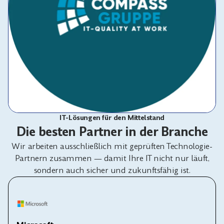
IT-Lösungen für den Mittelstand
Die besten Partner in der Branche
Wir arbeiten ausschließlich mit geprüften Technologie-
Partnern zusammen — damit Ihre IT nicht nur läuft,
sondern auch sicher und zukunftsfähig ist.