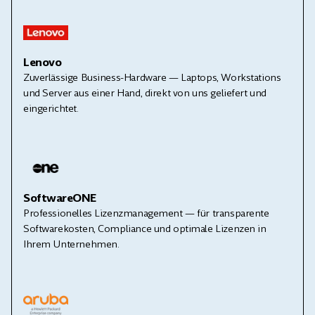
Lenovo
Zuverlässige Business-Hardware — Laptops, Workstations
und Server aus einer Hand, direkt von uns geliefert und
eingerichtet.
SoftwareONE
Professionelles Lizenzmanagement — für transparente
Softwarekosten, Compliance und optimale Lizenzen in
Ihrem Unternehmen.