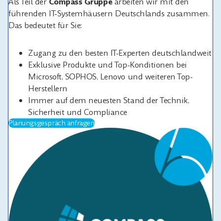
Als Teil der
Compass Gruppe
arbeiten wir mit den
führenden IT-Systemhäusern Deutschlands zusammen.
Das bedeutet für Sie:
Zugang zu den besten IT-Experten deutschlandweit
Exklusive Produkte und Top-Konditionen bei
Microsoft, SOPHOS, Lenovo und weiteren Top-
Herstellern
Immer auf dem neuesten Stand der Technik,
Sicherheit und Compliance
Planungsgespräch anfragen