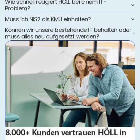
Wie schnell reagiert HÖLL bei einem IT-
Problem?
Muss ich NIS2 als KMU einhalten?
Können wir unsere bestehende IT behalten oder
muss alles neu aufgesetzt werden?
8.000+ Kunden vertrauen HÖLL in