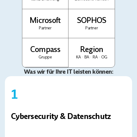
Microsoft
SOPHOS
Partner
Partner
Compass
Region
Gruppe
KA · BA · RA · OG
Was wir für Ihre IT leisten können:
1
Cybersecurity & Datenschutz