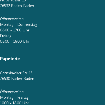
Hubertusstr. 15
76532 Baden-Baden
Öffnungszeiten
Montag – Donnerstag
08.00 – 17.00 Uhr
Freitag
08.00 – 16.00 Uhr
Papeterie
Gernsbacher Str. 13
76530 Baden-Baden
Öffnungszeiten
Montag – Freitag
10.00 – 18.00 Uhr