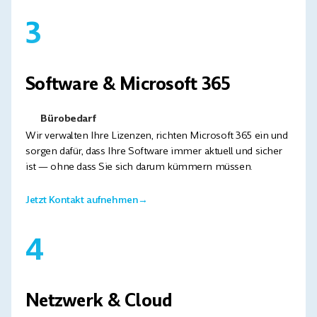
3
Software & Microsoft 365
Bürobedarf
Wir verwalten Ihre Lizenzen, richten Microsoft 365 ein und
sorgen dafür, dass Ihre Software immer aktuell und sicher
ist — ohne dass Sie sich darum kümmern müssen.
Jetzt Kontakt aufnehmen
→
4
Netzwerk & Cloud