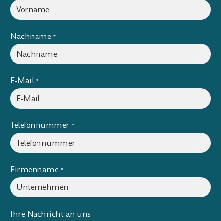
Nachname
*
E-Mail
*
Telefonnummer
*
Firmenname
*
Ihre Nachricht an uns