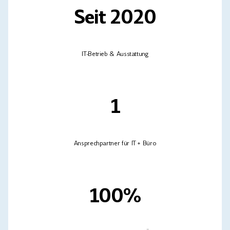
Seit 2020
IT-Betrieb & Ausstattung
1
Ansprechpartner für IT + Büro
100%