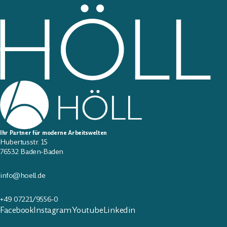
Ihr Partner für moderne Arbeitswelten
Hubertusstr. 15
76532 Baden-Baden
info@hoell.de
+49 07221/9556-0
Facebook
Instagram
Youtube
Linkedin