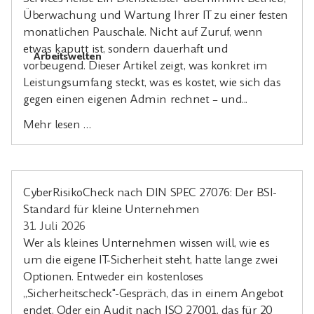
Überwachung und Wartung Ihrer IT zu einer festen
monatlichen Pauschale. Nicht auf Zuruf, wenn
etwas kaputt ist, sondern dauerhaft und
Arbeitswelten
vorbeugend. Dieser Artikel zeigt, was konkret im
Leistungsumfang steckt, was es kostet, wie sich das
gegen einen eigenen Admin rechnet – und...
Mehr lesen …
CyberRisikoCheck nach DIN SPEC 27076: Der BSI-
Standard für kleine Unternehmen
31. Juli 2026
Wer als kleines Unternehmen wissen will, wie es
um die eigene IT-Sicherheit steht, hatte lange zwei
Optionen. Entweder ein kostenloses
„Sicherheitscheck"-Gespräch, das in einem Angebot
endet. Oder ein Audit nach ISO 27001, das für 20