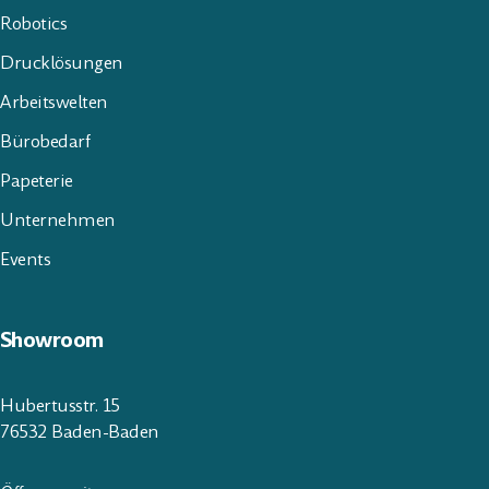
Robotics
Drucklösungen
Arbeitswelten
Bürobedarf
Papeterie
Unternehmen
Events
Showroom
Hubertusstr. 15
76532 Baden-Baden