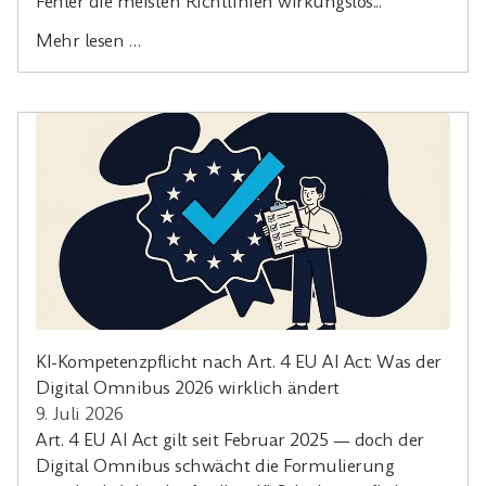
Fehler die meisten Richtlinien wirkungslos...
Mehr lesen …
KI-Kompetenzpflicht nach Art. 4 EU AI Act: Was der
Digital Omnibus 2026 wirklich ändert
9. Juli 2026
Art. 4 EU AI Act gilt seit Februar 2025 — doch der
Digital Omnibus schwächt die Formulierung