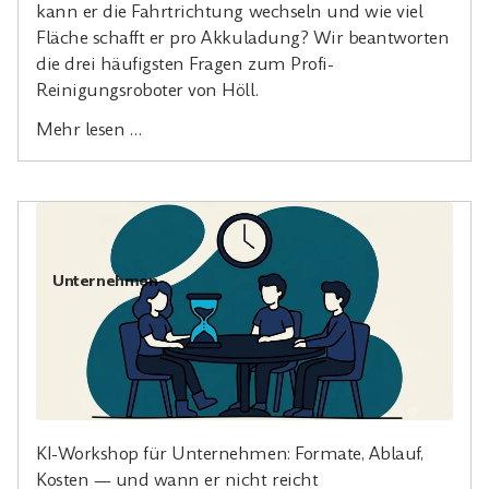
kann er die Fahrtrichtung wechseln und wie viel
Fläche schafft er pro Akkuladung? Wir beantworten
die drei häufigsten Fragen zum Profi-
Reinigungsroboter von Höll.
Mehr lesen …
Unternehmen
KI-Workshop für Unternehmen: Formate, Ablauf,
Kosten — und wann er nicht reicht