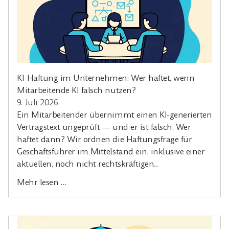
KI-Haftung im Unternehmen: Wer haftet, wenn
Mitarbeitende KI falsch nutzen?
9. Juli 2026
Ein Mitarbeitender übernimmt einen KI-generierten
Vertragstext ungeprüft — und er ist falsch. Wer
haftet dann? Wir ordnen die Haftungsfrage für
Geschäftsführer im Mittelstand ein, inklusive einer
aktuellen, noch nicht rechtskräftigen...
Mehr lesen …