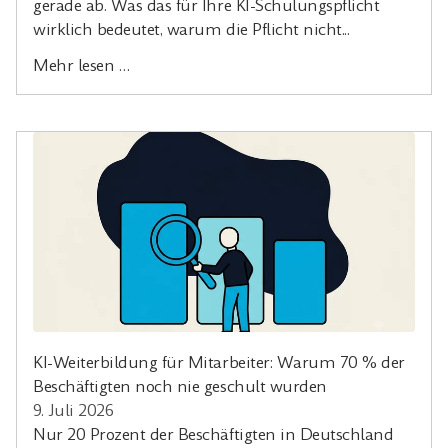
gerade ab. Was das für Ihre KI-Schulungspflicht
wirklich bedeutet, warum die Pflicht nicht...
Mehr lesen …
KI-Weiterbildung für Mitarbeiter: Warum 70 % der
Beschäftigten noch nie geschult wurden
9. Juli 2026
Nur 20 Prozent der Beschäftigten in Deutschland