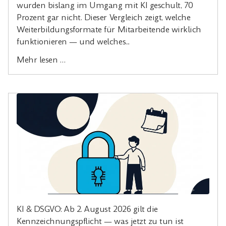
wurden bislang im Umgang mit KI geschult, 70
Prozent gar nicht. Dieser Vergleich zeigt, welche
Weiterbildungsformate für Mitarbeitende wirklich
funktionieren — und welches...
Mehr lesen …
KI & DSGVO: Ab 2. August 2026 gilt die
Kennzeichnungspflicht — was jetzt zu tun ist