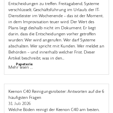
Entscheidungen zu treffen. Freitagabend, Systeme
verschlüsselt, Geschäftsführung im Urlaub, der IT-
Dienstleister im Wochenende – das ist der Moment,
in dem Improvisation teuer wird. Der Wert des
Plans liegt deshalb nicht im Dokument. Er liegt
darin, dass die Entscheidungen vorher getroffen
wurden: Wer wird angerufen. Wer darf Systeme
abschalten. Wer spricht mit Kunden. Wer meldet an
Behörden – und innerhalb welcher Frist. Dieser
Artikel beschreibt, was in den...
Papeterie
Mehr lesen …
Keenon C40 Reinigungsroboter: Antworten auf die 6
häufigsten Fragen
31. Juli 2026
Welche Böden reinigt der Keenon C40 am besten,