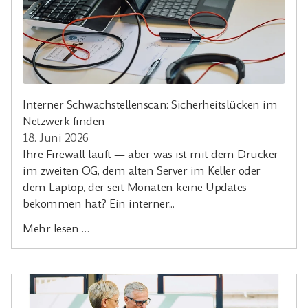
Interner Schwachstellenscan: Sicherheitslücken im
Netzwerk finden
18. Juni 2026
Ihre Firewall läuft — aber was ist mit dem Drucker
im zweiten OG, dem alten Server im Keller oder
dem Laptop, der seit Monaten keine Updates
bekommen hat? Ein interner...
Mehr lesen …