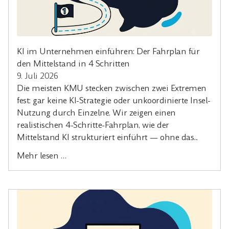
KI im Unternehmen einführen: Der Fahrplan für
den Mittelstand in 4 Schritten
9. Juli 2026
Die meisten KMU stecken zwischen zwei Extremen
fest: gar keine KI-Strategie oder unkoordinierte Insel-
Nutzung durch Einzelne. Wir zeigen einen
realistischen 4-Schritte-Fahrplan, wie der
Mittelstand KI strukturiert einführt — ohne das...
Mehr lesen …