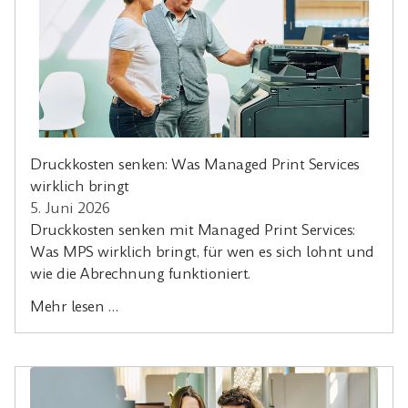
Druckkosten senken: Was Managed Print Services
wirklich bringt
5. Juni 2026
Druckkosten senken mit Managed Print Services:
Was MPS wirklich bringt, für wen es sich lohnt und
wie die Abrechnung funktioniert.
Mehr lesen …