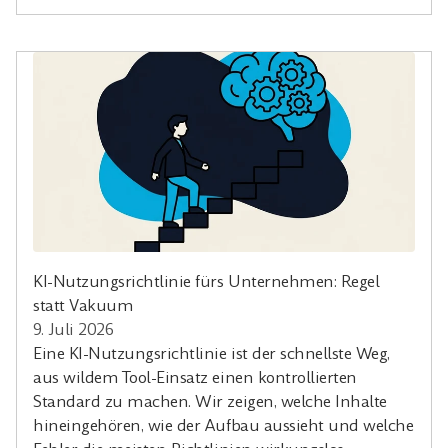
KI-Nutzungsrichtlinie fürs Unternehmen: Regel
statt Vakuum
9. Juli 2026
Eine KI-Nutzungsrichtlinie ist der schnellste Weg,
aus wildem Tool-Einsatz einen kontrollierten
Standard zu machen. Wir zeigen, welche Inhalte
hineingehören, wie der Aufbau aussieht und welche