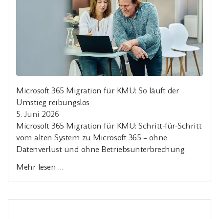
Microsoft 365 Migration für KMU: So läuft der
Umstieg reibungslos
5. Juni 2026
Microsoft 365 Migration für KMU: Schritt-für-Schritt
vom alten System zu Microsoft 365 – ohne
Datenverlust und ohne Betriebsunterbrechung.
Mehr lesen …