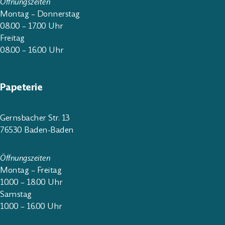
Öffnungszeiten
Montag – Donnerstag
08.00 – 17.00 Uhr
Freitag
08.00 – 16.00 Uhr
Papeterie
Gernsbacher Str. 13
76530 Baden-Baden
Öffnungszeiten
Montag – Freitag
10.00 – 18.00 Uhr
Samstag
10.00 – 16.00 Uhr