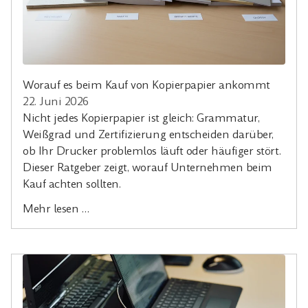
Worauf es beim Kauf von Kopierpapier ankommt
22. Juni 2026
Nicht jedes Kopierpapier ist gleich: Grammatur,
Weißgrad und Zertifizierung entscheiden darüber,
ob Ihr Drucker problemlos läuft oder häufiger stört.
Dieser Ratgeber zeigt, worauf Unternehmen beim
Kauf achten sollten.
Mehr lesen …