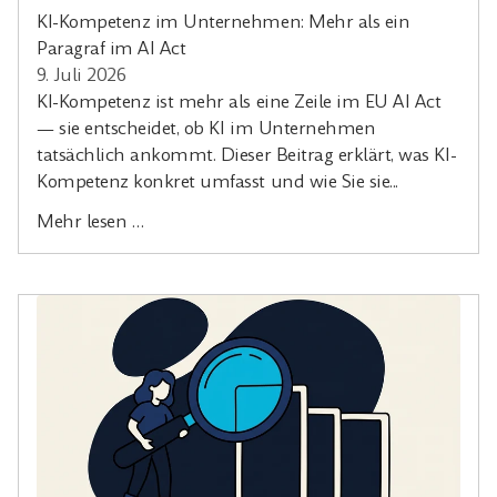
KI-Kompetenz im Unternehmen: Mehr als ein
Paragraf im AI Act
9. Juli 2026
KI-Kompetenz ist mehr als eine Zeile im EU AI Act
— sie entscheidet, ob KI im Unternehmen
tatsächlich ankommt. Dieser Beitrag erklärt, was KI-
Kompetenz konkret umfasst und wie Sie sie...
Mehr lesen …