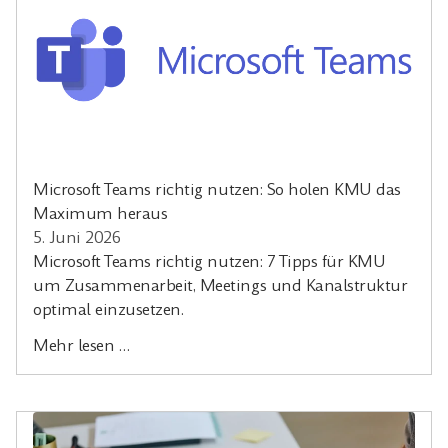
Microsoft Teams richtig nutzen: So holen KMU das
Maximum heraus
5. Juni 2026
Microsoft Teams richtig nutzen: 7 Tipps für KMU
um Zusammenarbeit, Meetings und Kanalstruktur
optimal einzusetzen.
Mehr lesen …