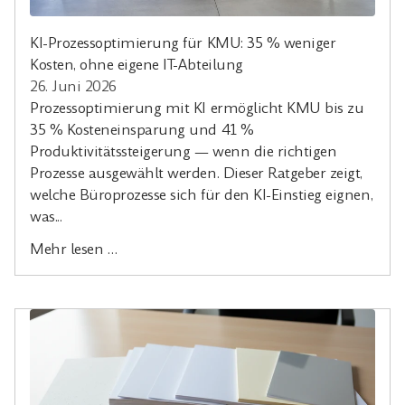
KI-Prozessoptimierung für KMU: 35 % weniger
Kosten, ohne eigene IT-Abteilung
26. Juni 2026
Prozessoptimierung mit KI ermöglicht KMU bis zu
35 % Kosteneinsparung und 41 %
Produktivitätssteigerung — wenn die richtigen
Prozesse ausgewählt werden. Dieser Ratgeber zeigt,
welche Büroprozesse sich für den KI-Einstieg eignen,
was...
Mehr lesen …