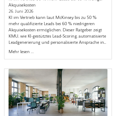
Akquisekosten
26. Juni 2026
KI im Vertrieb kann laut McKinsey bis zu 50 %
mehr qualifizierte Leads bei 60 % niedrigeren
Akquisekosten ermöglichen. Dieser Ratgeber zeigt
KMU, wie KI-gestütztes Lead-Scoring, automatisierte
Leadgenerierung und personalisierte Ansprache in...
Mehr lesen …