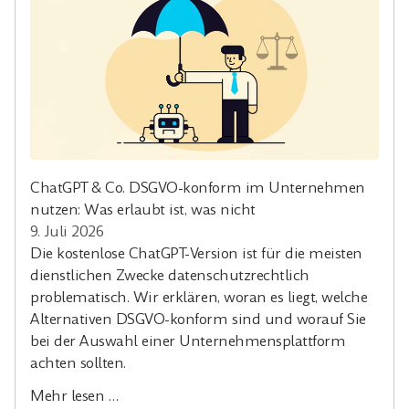
ChatGPT & Co. DSGVO-konform im Unternehmen
nutzen: Was erlaubt ist, was nicht
9. Juli 2026
Die kostenlose ChatGPT-Version ist für die meisten
dienstlichen Zwecke datenschutzrechtlich
problematisch. Wir erklären, woran es liegt, welche
Alternativen DSGVO-konform sind und worauf Sie
bei der Auswahl einer Unternehmensplattform
achten sollten.
Mehr lesen …