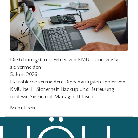
Die 6 häufigsten IT-Fehler von KMU – und wie Sie
sie vermeiden
5. Juni 2026
IT-Probleme vermeiden: Die 6 häufigsten Fehler von
KMU bei IT-Sicherheit, Backup und Betreuung –
und wie Sie sie mit Managed IT lösen.
Mehr lesen …