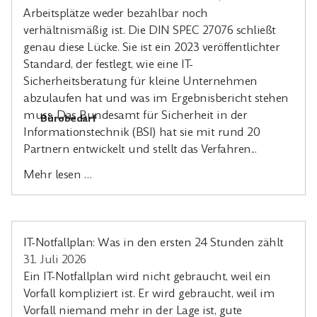
Arbeitsplätze weder bezahlbar noch
verhältnismäßig ist. Die DIN SPEC 27076 schließt
genau diese Lücke. Sie ist ein 2023 veröffentlichter
Standard, der festlegt, wie eine IT-
Sicherheitsberatung für kleine Unternehmen
abzulaufen hat und was im Ergebnisbericht stehen
muss. Das Bundesamt für Sicherheit in der
Bürobedarf
Informationstechnik (BSI) hat sie mit rund 20
Partnern entwickelt und stellt das Verfahren...
Mehr lesen …
IT-Notfallplan: Was in den ersten 24 Stunden zählt
31. Juli 2026
Ein IT-Notfallplan wird nicht gebraucht, weil ein
Vorfall kompliziert ist. Er wird gebraucht, weil im
Vorfall niemand mehr in der Lage ist, gute