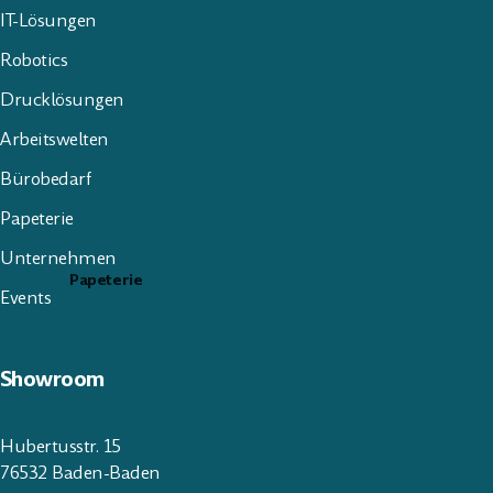
IT-Lösungen
Robotics
Drucklösungen
Arbeitswelten
Bürobedarf
Papeterie
Unternehmen
Papeterie
Events
Showroom
Hubertusstr. 15
76532 Baden-Baden