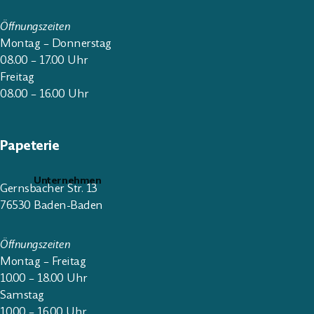
Öffnungszeiten
Montag – Donnerstag
08.00 – 17.00 Uhr
Freitag
08.00 – 16.00 Uhr
Papeterie
Unternehmen
Gernsbacher Str. 13
76530 Baden-Baden
Öffnungszeiten
Montag – Freitag
10.00 – 18.00 Uhr
Samstag
10.00 – 16.00 Uhr