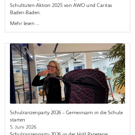
Schultüten-Aktion 2025 von AWO und Caritas
Baden-Baden.
Mehr lesen …
Schulranzenparty 2026 – Gemeinsam in die Schule
starten
5. Juni 2026
Schulranzenparty 2026 in der Höll Papeterie: