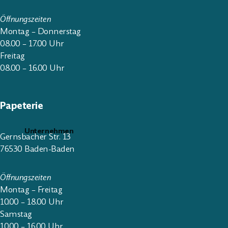
Öffnungszeiten
Montag – Donnerstag
08.00 – 17.00 Uhr
Freitag
08.00 – 16.00 Uhr
Papeterie
Unternehmen
Gernsbacher Str. 13
76530 Baden-Baden
Öffnungszeiten
Montag – Freitag
10.00 – 18.00 Uhr
Samstag
10.00 – 16.00 Uhr