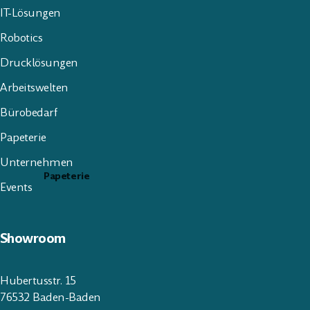
IT-Lösungen
Robotics
Drucklösungen
Arbeitswelten
Bürobedarf
Papeterie
Unternehmen
Papeterie
Events
Showroom
Hubertusstr. 15
76532 Baden-Baden