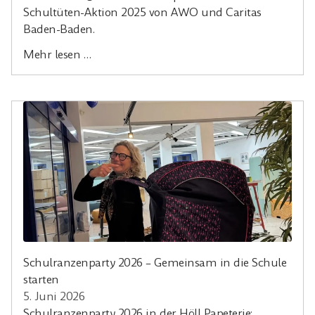
Schultüten-Aktion 2025 von AWO und Caritas
Baden-Baden.
Mehr lesen …
Schulranzenparty 2026 – Gemeinsam in die Schule
starten
5. Juni 2026
Schulranzenparty 2026 in der Höll Papeterie: